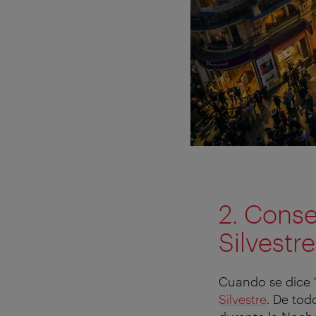
2. Conse
Silvestre
Cuando se dice "
Silvestre
. De tod