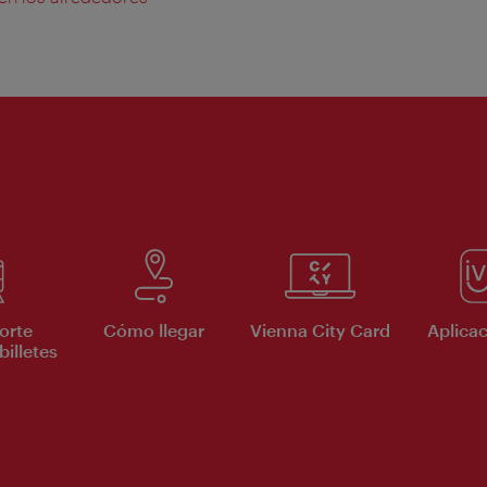
orte
Cómo llegar
Vienna City Card
Aplicac
billetes