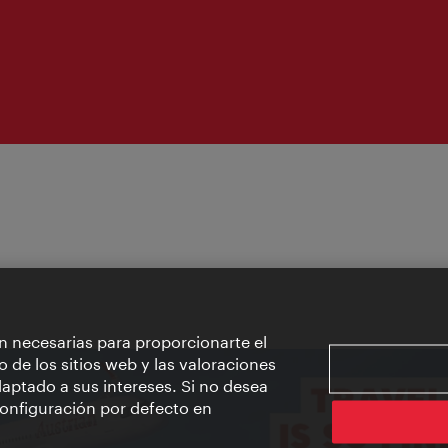
n necesarias para proporcionarte el
o de los sitios web y las valoraciones
aptado a sus intereses. Si no desea
 configuración por defecto en