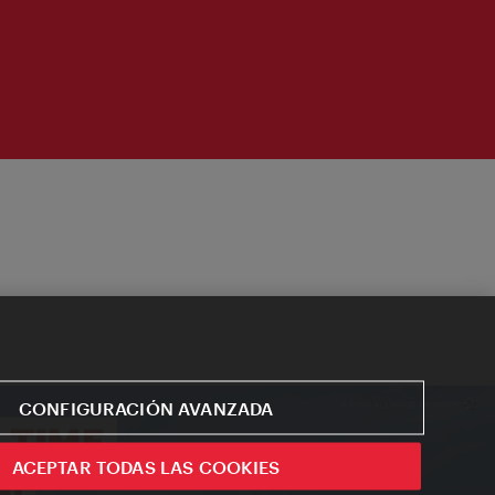
CONFIGURACIÓN AVANZADA
ACEPTAR TODAS LAS COOKIES