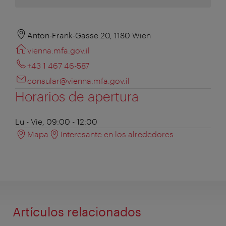
Anton-Frank-Gasse 20, 1180 Wien
vienna.mfa.gov.il
+43 1 467 46-587
consular@vienna.mfa.gov.il
Horarios de apertura
Lu - Vie, 09:00 - 12:00
Mapa
Interesante en los alrededores
Artículos relacionados