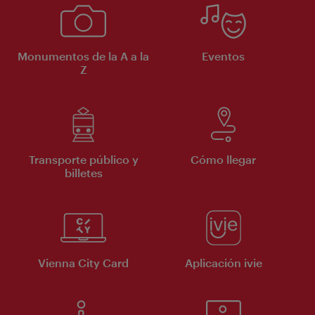
Monumentos de la A a la
Eventos
Z
Transporte público y
Cómo llegar
billetes
Vienna City Card
Aplicación ivie