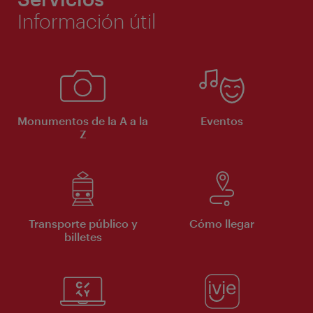
Información útil
Monumentos de la A a la
Eventos
Z
Transporte público y
Cómo llegar
billetes