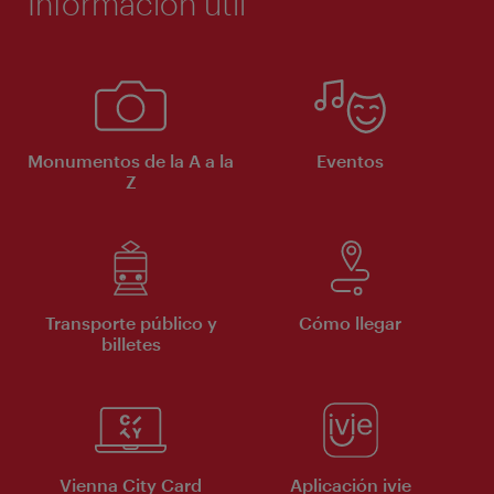
Información útil
Monumentos de la A a la
Eventos
Z
Transporte público y
Cómo llegar
billetes
Vienna City Card
Aplicación ivie