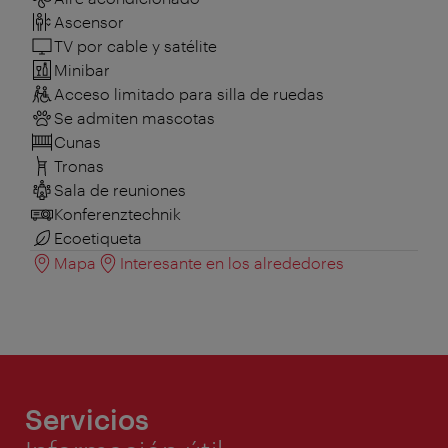
Ascensor
TV por cable y satélite
Minibar
Acceso limitado para silla de ruedas
Se admiten mascotas
Cunas
Tronas
Sala de reuniones
Konferenztechnik
Ecoetiqueta
Mapa
Interesante en los alrededores
Servicios