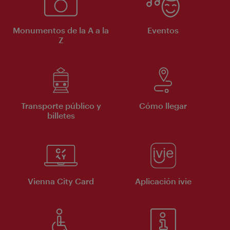
Monumentos de la A a la
Eventos
Z
Transporte público y
Cómo llegar
billetes
Vienna City Card
Aplicación ivie