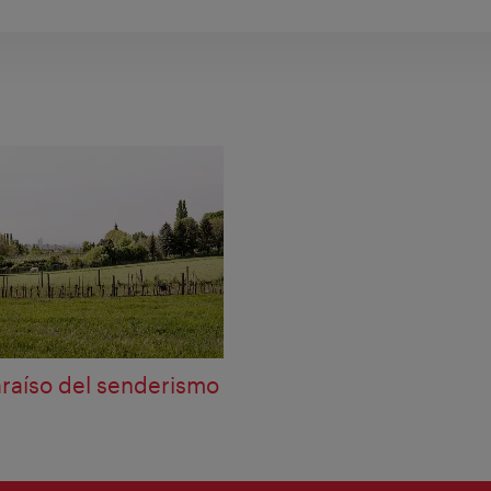
araíso del senderismo