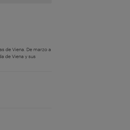
tas de Viena. De marzo a
da de Viena y sus