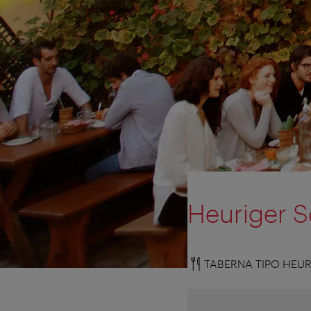
Heuriger 
TABERNA TIPO HEUR