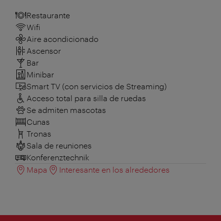
Restaurante
Wifi
Aire acondicionado
Ascensor
Bar
Minibar
Smart TV (con servicios de Streaming)
Acceso total para silla de ruedas
Se admiten mascotas
Cunas
Tronas
Sala de reuniones
Konferenztechnik
Mapa
Interesante en los alrededores