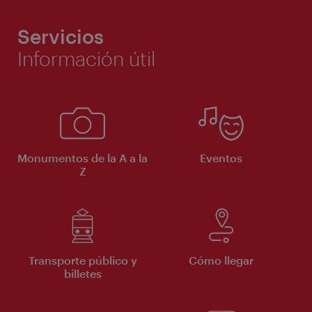
Servicios
Información útil
Monumentos de la A a la
Eventos
Z
Transporte público y
Cómo llegar
billetes