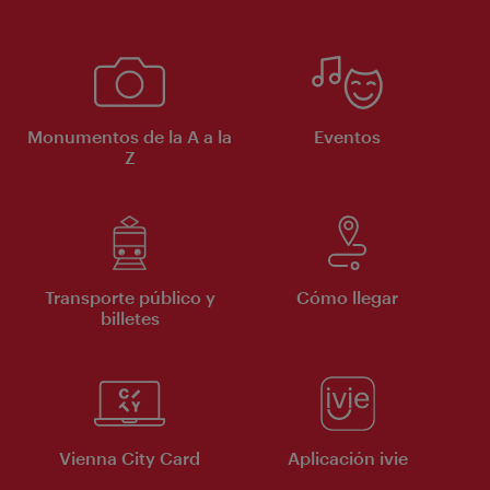
Monumentos de la A a la
Eventos
Z
Transporte público y
Cómo llegar
billetes
Vienna City Card
Aplicación ivie