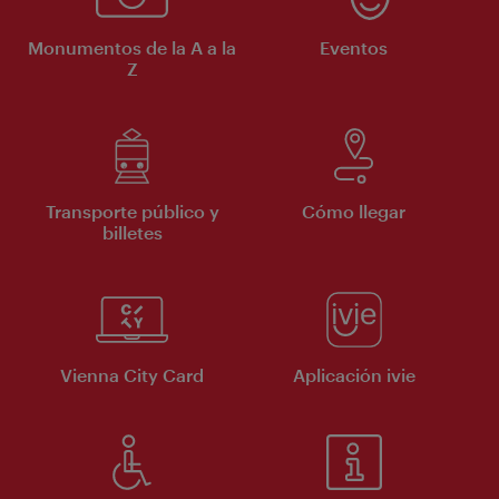
Monumentos de la A a la
Eventos
Z
Transporte público y
Cómo llegar
billetes
Vienna City Card
Aplicación ivie