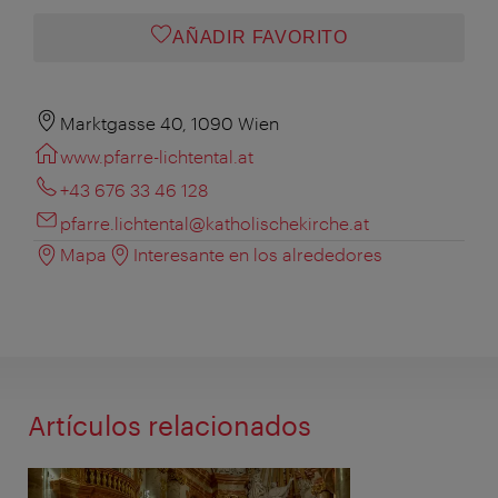
AÑADIR FAVORITO
Marktgasse 40, 1090 Wien
www.pfarre-lichtental.at
+43 676 33 46 128
pfarre.lichtental@katholischekirche.at
Mapa
Interesante en los alrededores
Artículos relacionados