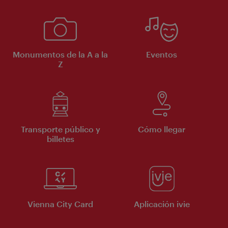
Monumentos de la A a la
Eventos
Z
Transporte público y
Cómo llegar
billetes
Vienna City Card
Aplicación ivie