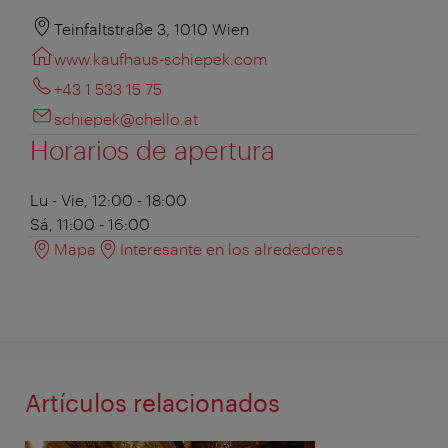
Teinfaltstraße 3, 1010 Wien
www.kaufhaus-schiepek.com
+43 1 533 15 75
schiepek@chello.at
Horarios de apertura
Lu - Vie, 12:00 - 18:00
Sá, 11:00 - 16:00
Mapa
Interesante en los alrededores
Artículos relacionados