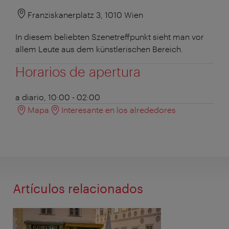
Franziskanerplatz 3, 1010 Wien
In diesem beliebten Szenetreffpunkt sieht man vor
allem Leute aus dem künstlerischen Bereich.
Horarios de apertura
a diario, 10:00 - 02:00
Mapa
Interesante en los alrededores
Artículos relacionados