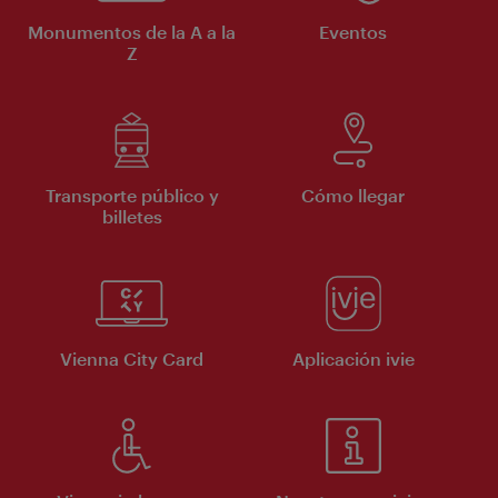
Monumentos de la A a la
Eventos
Z
Transporte público y
Cómo llegar
billetes
Vienna City Card
Aplicación ivie