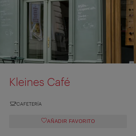
Kleines Café
CAFETERÍA
AÑADIR FAVORITO