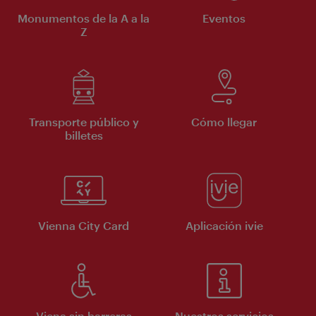
Monumentos de la A a la
Eventos
Z
Transporte público y
Cómo llegar
billetes
Vienna City Card
Aplicación ivie
Viena sin barreras
Nuestros servicios