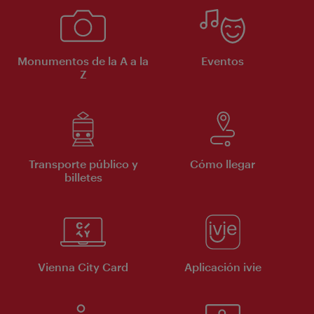
Monumentos de la A a la
Eventos
Z
Transporte público y
Cómo llegar
billetes
Vienna City Card
Aplicación ivie