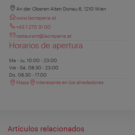
An der Oberen Alten Donau 6, 1210 Wien
www.lacreperie.at
+43 1 270 31 00
restaurant@lacreperie.at
Horarios de apertura
Ma - Ju, 10:00 - 23:00
Vie - Sá, 08:30 - 23:00
Do, 08:30 - 17:00
Mapa
Interesante en los alrededores
Artículos relacionados