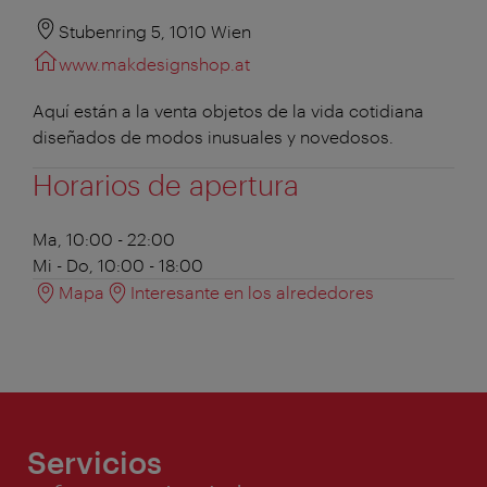
Stubenring 5, 1010 Wien
www.makdesignshop.at
Aquí están a la venta objetos de la vida cotidiana
diseñados de modos inusuales y novedosos.
Horarios de apertura
Ma, 10:00 - 22:00
Mi - Do, 10:00 - 18:00
Mapa
Interesante en los alrededores
Servicios