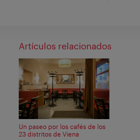
Artículos relacionados
Un paseo por los cafés de los
23 distritos de Viena