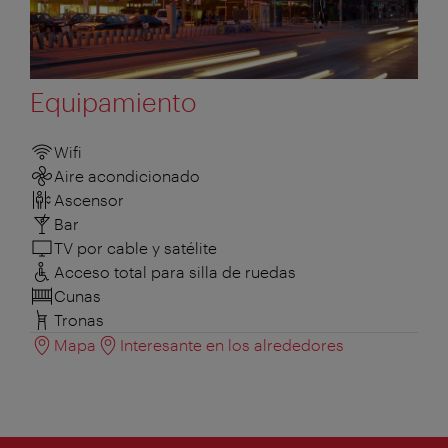
Equipamiento
Wifi
Aire acondicionado
Ascensor
Bar
TV por cable y satélite
Acceso total para silla de ruedas
Cunas
Tronas
Mapa
Interesante en los alrededores