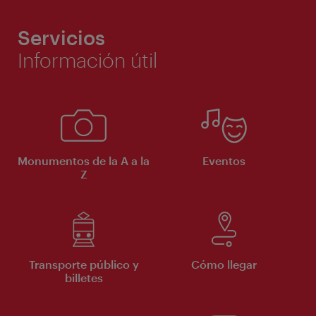
Servicios
Información útil
Monumentos de la A a la
Eventos
Z
Transporte público y
Cómo llegar
billetes