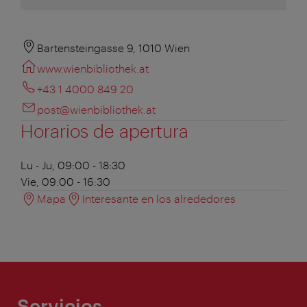
Bartensteingasse 9, 1010 Wien
www.wienbibliothek.at
+43 1 4000 849 20
post@wienbibliothek.at
Horarios de apertura
Lu - Ju, 09:00 - 18:30
Vie, 09:00 - 16:30
Mapa
Interesante en los alrededores
Servicios