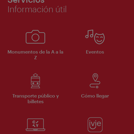
Información útil
Monumentos de la A a la
Eventos
Z
Transporte público y
Cómo llegar
billetes