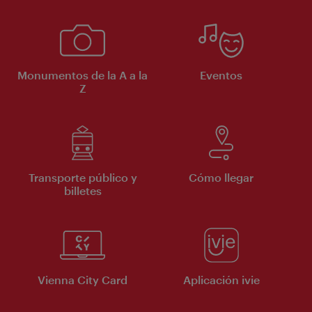
Monumentos de la A a la
Eventos
Z
Transporte público y
Cómo llegar
billetes
Vienna City Card
Aplicación ivie