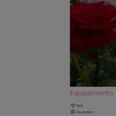
Equipamiento
Wifi
Ascensor