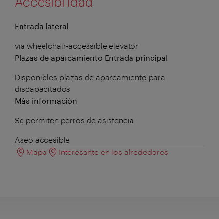
Accesibilidad
Entrada lateral
via wheelchair-accessible elevator
Plazas de aparcamiento Entrada principal
Disponibles plazas de aparcamiento para
discapacitados
Más información
Se permiten perros de asistencia
Aseo accesible
Mapa
Interesante en los alrededores