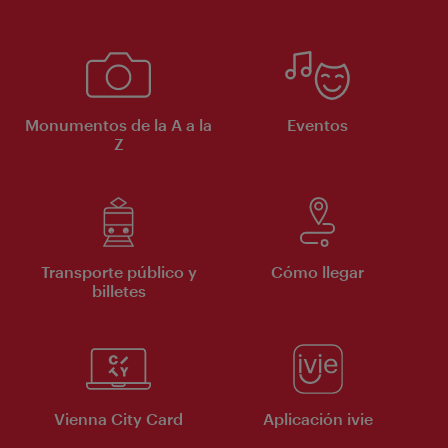
Monumentos de la A a la
Eventos
Z
Transporte público y
Cómo llegar
billetes
Vienna City Card
Aplicación ivie