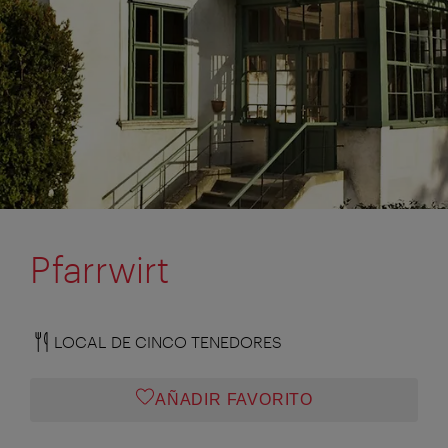
Pfarrwirt
LOCAL DE CINCO TENEDORES
AÑADIR FAVORITO