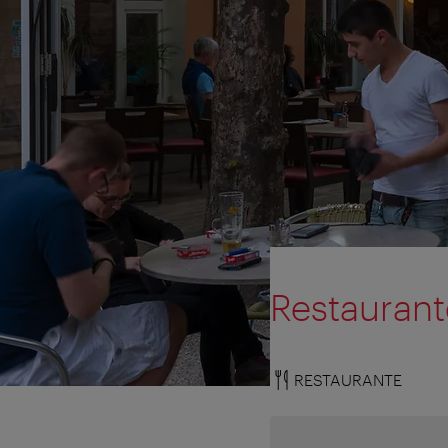
Restaurant
RESTAURANTE