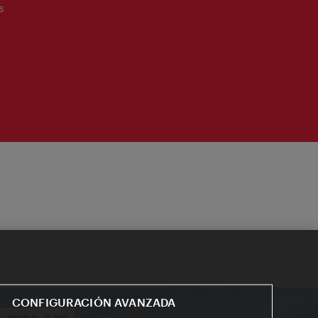
s
CONFIGURACIÓN AVANZADA