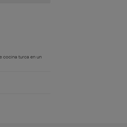
e cocina turca en un