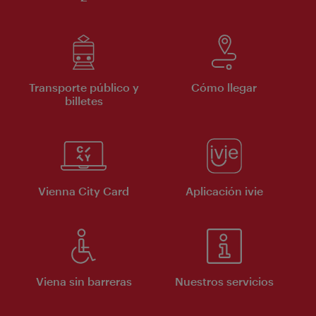
Transporte público y
Cómo llegar
billetes
Vienna City Card
Aplicación ivie
Viena sin barreras
Nuestros servicios