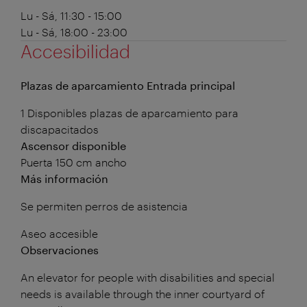
Lu - Sá, 11:30 - 15:00
Lu - Sá, 18:00 - 23:00
Accesibilidad
Plazas de aparcamiento Entrada principal
1 Disponibles plazas de aparcamiento para
discapacitados
Ascensor disponible
Puerta 150 cm ancho
Más información
Se permiten perros de asistencia
Aseo accesible
Observaciones
An elevator for people with disabilities and special
needs is available through the inner courtyard of