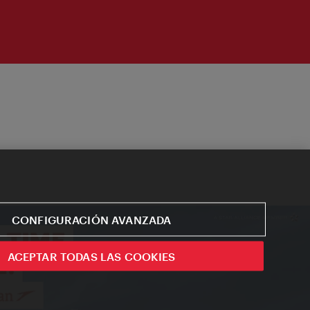
CONFIGURACIÓN AVANZADA
ACEPTAR TODAS LAS COOKIES