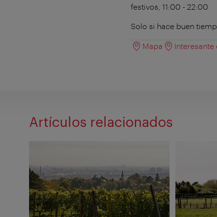
festivos, 11:00 - 22:00
Solo si hace buen tiem
Mapa
Interesante
Artículos relacionados