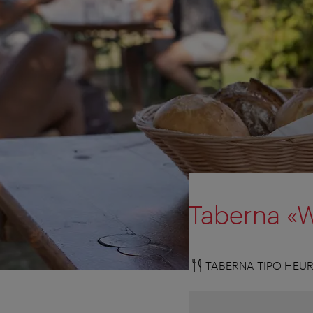
Taberna «
TABERNA TIPO HEUR