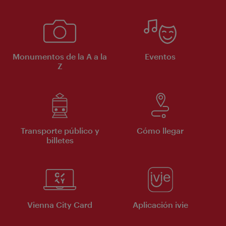
Monumentos de la A a la
Eventos
Z
Transporte público y
Cómo llegar
billetes
Vienna City Card
Aplicación ivie