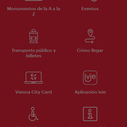
Monumentos de la A a la
Eventos
Z
Transporte público y
Cómo llegar
billetes
Vienna City Card
Aplicación ivie