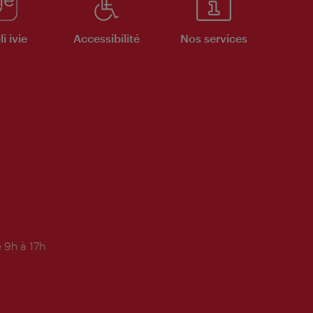
i ivie
Accessibilité
Nos services
 9h à 17h