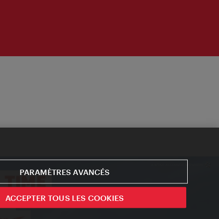
PARAMÈTRES AVANCÉS
ACCEPTER TOUS LES COOKIES