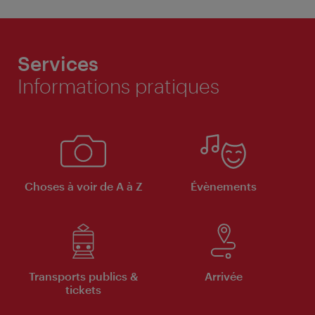
Services
Informations pratiques
Choses à voir de A à Z
Évènements
Transports publics &
Arrivée
tickets