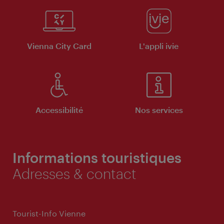
Vienna City Card
L'appli ivie
Accessibilité
Nos services
Informations touristiques
Adresses & contact
Tourist-Info Vienne