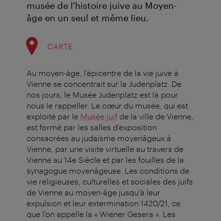
musée de l'histoire juive au Moyen-
âge en un seul et même lieu.
CARTE
Au moyen-âge, l'épicentre de la vie juive à
Vienne se concentrait sur la Judenplatz. De
nos jours, le Musée Judenplatz est là pour
nous le rappeller. Le cœur du musée, qui est
exploité par le
Musée juif
de la ville de Vienne,
est formé par les salles d'exposition
consacrées au judaïsme moyenâgeux à
Vienne, par une visite virtuelle au travers de
Vienne au 14e Siècle et par les fouilles de la
synagogue moyenâgeuse. Les conditions de
vie religieuses, culturelles et sociales des juifs
de Vienne au moyen-âge jusqu'à leur
expulsion et leur extermination 1420/21, ce
que l'on appelle la « Wiener Gesera ». Les