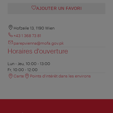
AJOUTER UN FAVORI
Hofzeile 13, 1190 Wien
+43 1 368 73 81
parepvienna@mofa.gov.pk
Horaires d'ouverture
Lun - Jeu, 10:00 - 13:00
Fr, 10:00 - 12:00
Carte
Points d'intérêt dans les environs