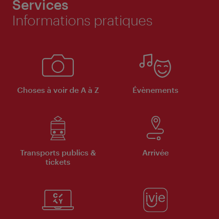
Services
Informations pratiques
Choses à voir de A à Z
Évènements
Transports publics &
Arrivée
tickets