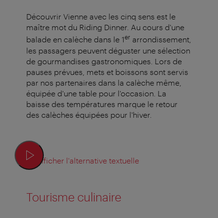
Découvrir Vienne avec les cinq sens est le
maître mot du Riding Dinner. Au cours d'une
er
balade en calèche dans le 1
arrondissement,
les passagers peuvent déguster une sélection
de gourmandises gastronomiques. Lors de
pauses prévues, mets et boissons sont servis
par nos partenaires dans la calèche même,
équipée d'une table pour l'occasion. La
baisse des températures marque le retour
des calèches équipées pour l'hiver.
Afficher l'alternative textuelle
Tourisme culinaire