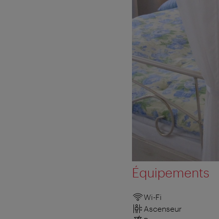
Équipements
Wi-Fi
Ascenseur