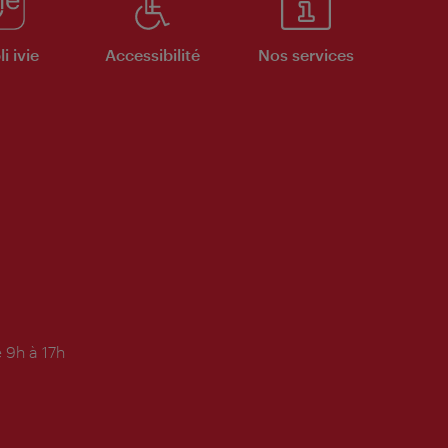
i ivie
Accessibilité
Nos services
 9h à 17h