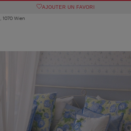
AJOUTER UN FAVORI
, 1070 Wien