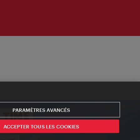
PARAMÈTRES AVANCÉS
ACCEPTER TOUS LES COOKIES