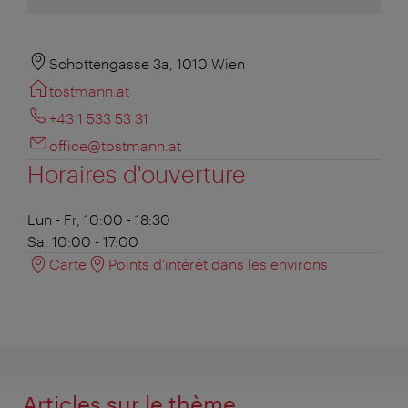
Schottengasse 3a, 1010 Wien
tostmann.at
+43 1 533 53 31
office@tostmann.at
Horaires d'ouverture
Lun - Fr, 10:00 - 18:30
Sa, 10:00 - 17:00
Carte
Points d'intérêt dans les environs
Articles sur le thème