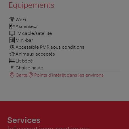
Équipements
Wi-Fi
Ascenseur
TV câble/satellite
Mini-bar
Accessible PMR sous conditions
Animaux acceptés
Lit bébé
Chaise haute
Carte
Points d'intérêt dans les environs
Services
Informations pratiques