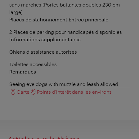
sans marches (Portes battantes doubles 230 cm
large)
Places de stationnement Entrée principale
2 Places de parking pour handicapés disponibles
Informations supplémentaires
Chiens d'assistance autorisés
Toilettes accessibles
Remarques
Seeing eye dogs with muzzle and leash allowed
Carte
Points d'intérêt dans les environs