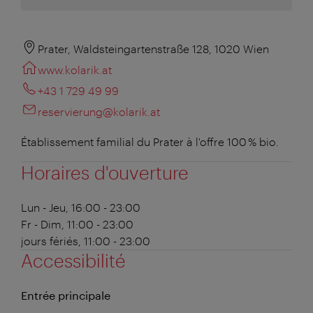
Prater, Waldsteingartenstraße 128, 1020 Wien
www.kolarik.at
+43 1 729 49 99
reservierung@kolarik.at
Établissement familial du Prater à l'offre 100 % bio.
Horaires d'ouverture
Lun - Jeu, 16:00 - 23:00
Fr - Dim, 11:00 - 23:00
jours fériés, 11:00 - 23:00
Accessibilité
Entrée principale