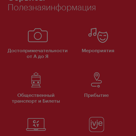
Полезнаяинформация
Достопримечательности
Мероприятия
от А до Я
Общественный
Прибытие
транспорт и Билеты