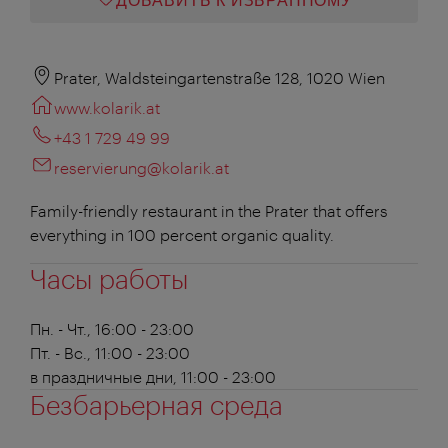
ДОБАВИТЬ К ИЗБРАННОМУ
Prater, Waldsteingartenstraße 128, 1020 Wien
www.kolarik.at
+43 1 729 49 99
reservierung@kolarik.at
Family-friendly restaurant in the Prater that offers
everything in 100 percent organic quality.
Часы работы
Пн. - Чт., 16:00 - 23:00
Пт. - Вс., 11:00 - 23:00
в праздничные дни, 11:00 - 23:00
Безбарьерная среда