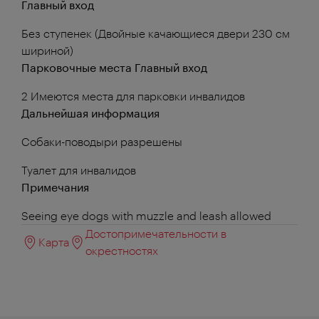
Главный вход
Без ступенек (Двойные качающиеся двери 230 см
шириной)
Парковочные места Главный вход
2 Имеются места для парковки инвалидов
Дальнейшая информация
Собаки-поводыри разрешены
Туалет для инвалидов
Примечания
Seeing eye dogs with muzzle and leash allowed
Достопримечательности в
Карта
окрестностях