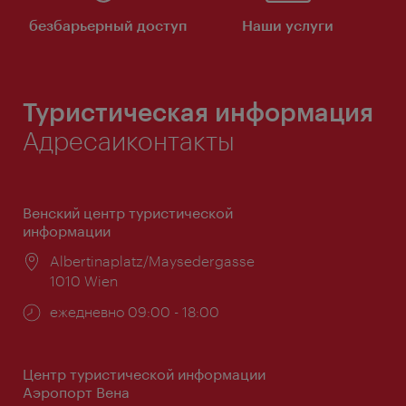
безбарьерный доступ
Наши услуги
Туристическая информация
Адресаиконтакты
Венский центр туристической
информации
Расположение:
Albertinaplatz/Maysedergasse
1010 Wien
Часы
ежедневно 09:00 - 18:00
работы:
Центр туристической информации
Аэропорт Вена