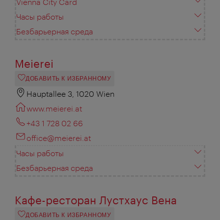
Vienna City Card
Часы работы
Безбарьерная среда
Meierei
ДОБАВИТЬ К ИЗБРАННОМУ
Hauptallee 3, 1020 Wien
www.meierei.at
+43 1 728 02 66
office@meierei.at
Часы работы
Безбарьерная среда
Кафе-ресторан Лустхаус Вена
ДОБАВИТЬ К ИЗБРАННОМУ