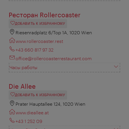
Ресторан Rollercoaster
ДОБАВИТЬ К ИЗБРАННОМУ
Riesenradplatz 6/Top 1A, 1020 Wien
www.rollercoaster.rest
+43 660 817 97 32
office@rollercoasterrestaurant.com
Часы работы
Die Allee
ДОБАВИТЬ К ИЗБРАННОМУ
Prater Hauptallee 124, 1020 Wien
www.dieallee.at
+43 1 252 09