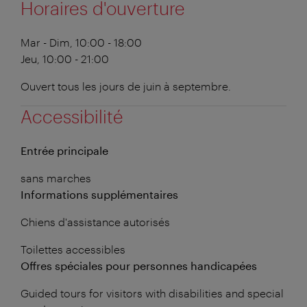
Horaires d'ouverture
Mar - Dim, 10:00 - 18:00
Jeu, 10:00 - 21:00
Ouvert tous les jours de juin à septembre.
Accessibilité
Entrée principale
sans marches
Informations supplémentaires
Chiens d'assistance autorisés
Toilettes accessibles
Offres spéciales pour personnes handicapées
Guided tours for visitors with disabilities and special