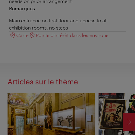
needs on prior arrangement.
Remarques
Main entrance on first floor and access to all
exhibition rooms: no steps
Carte
Points d'intérêt dans les environs
Articles sur le thème
SU