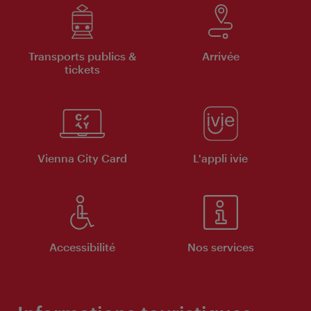
Transports publics &
Arrivée
tickets
Vienna City Card
L'appli ivie
Accessibilité
Nos services