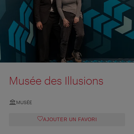
Musée des Illusions
MUSÉE
AJOUTER UN FAVORI