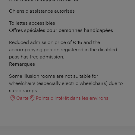
Chiens d'assistance autorisés
Toilettes accessibles
Offres spéciales pour personnes handicapées
Reduced admission price of € 16 and the
accompanying person registered in the disabled
pass has free admission.
Remarques
Some illusion rooms are not suitable for
wheelchairs (especially electric wheelchairs) due to
steep ramps.
Carte
Points d'intérêt dans les environs