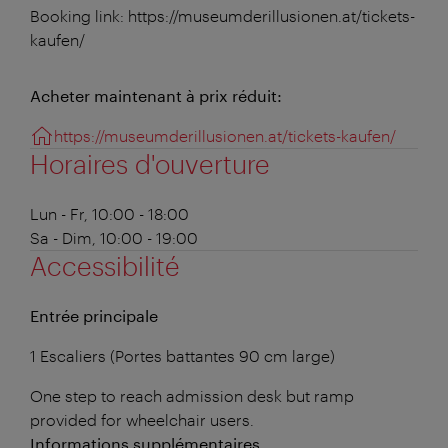
Booking link: https://museumderillusionen.at/tickets-
kaufen/
Acheter maintenant à prix réduit:
https://museumderillusionen.at/tickets-kaufen/
Horaires d'ouverture
Lun - Fr, 10:00 - 18:00
Sa - Dim, 10:00 - 19:00
Accessibilité
Entrée principale
1 Escaliers (Portes battantes 90 cm large)
One step to reach admission desk but ramp
provided for wheelchair users.
Informations supplémentaires