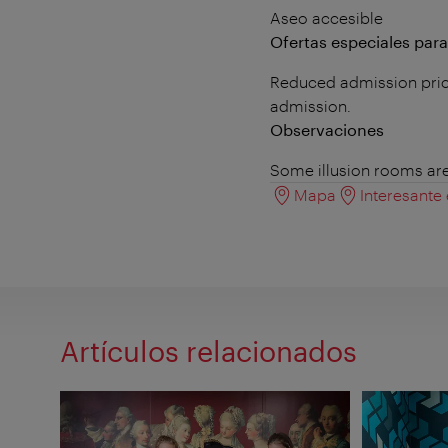
Aseo accesible
Ofertas especiales par
Reduced admission price
admission.
Observaciones
Some illusion rooms are 
Mapa
Interesante
Artículos relacionados