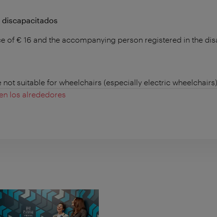
a discapacitados
 of € 16 and the accompanying person registered in the dis
not suitable for wheelchairs (especially electric wheelchairs
 en los alrededores