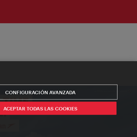
CONFIGURACIÓN AVANZADA
ACEPTAR TODAS LAS COOKIES