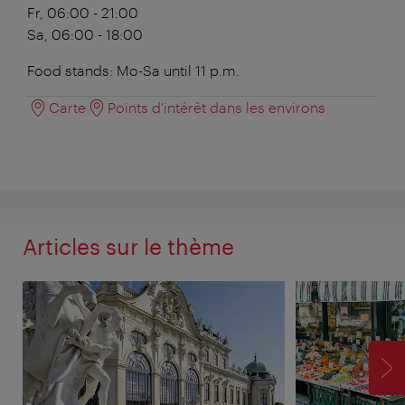
Fr, 06:00 - 21:00
Sa, 06:00 - 18:00
Food stands: Mo-Sa until 11 p.m.
Carte
Points d'intérêt dans les environs
Articles sur le thème
SU