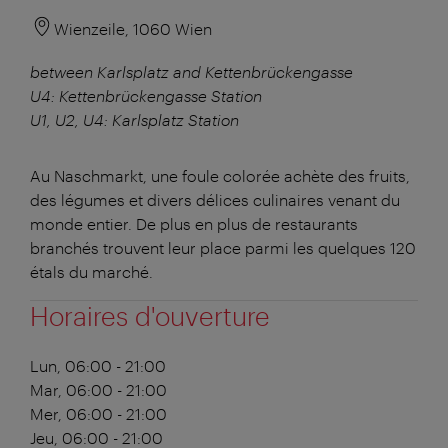
Wienzeile, 1060 Wien
between Karlsplatz and Kettenbrückengasse
U4: Kettenbrückengasse Station
U1, U2, U4: Karlsplatz Station
Au Naschmarkt, une foule colorée achète des fruits,
des légumes et divers délices culinaires venant du
monde entier. De plus en plus de restaurants
branchés trouvent leur place parmi les quelques 120
étals du marché.
Horaires d'ouverture
Lun, 06:00 - 21:00
Mar, 06:00 - 21:00
Mer, 06:00 - 21:00
Jeu, 06:00 - 21:00