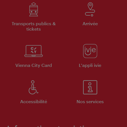
Transports publics &
Arrivée
tickets
Vienna City Card
L'appli ivie
Accessibilité
Nos services