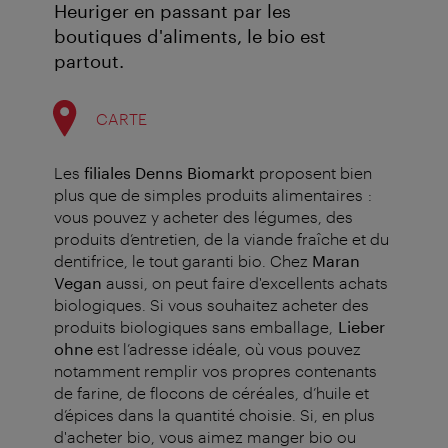
Heuriger en passant par les
boutiques d'aliments, le bio est
partout.
CARTE
Les
filiales Denns Biomarkt
proposent bien
plus que de simples produits alimentaires :
vous pouvez y acheter des légumes, des
produits d’entretien, de la viande fraîche et du
dentifrice, le tout garanti bio. Chez
Maran
Vegan
aussi, on peut faire d'excellents achats
biologiques.
Si vous souhaitez acheter des
produits biologiques sans emballage,
Lieber
ohne
est l’adresse idéale, où vous pouvez
notamment remplir vos propres contenants
de farine, de flocons de céréales, d’huile et
d’épices dans la quantité choisie.
Si, en plus
d'acheter bio, vous aimez manger bio ou