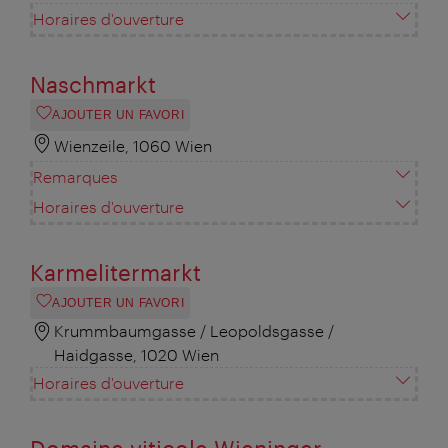
Horaires d'ouverture
Naschmarkt
AJOUTER UN FAVORI
Wienzeile, 1060 Wien
Remarques
Horaires d'ouverture
Karmelitermarkt
AJOUTER UN FAVORI
Krummbaumgasse / Leopoldsgasse /
Haidgasse, 1020 Wien
Horaires d'ouverture
Domaine viticole Wieninger