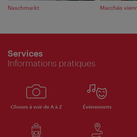
Naschmarkt
Marchés vien
Services
Informations pratiques
Choses à voir de A à Z
Évènements