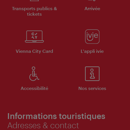
Transports publics &
Arrivée
tickets
Vienna City Card
L'appli ivie
Accessibilité
Nos services
Informations touristiques
Adresses & contact