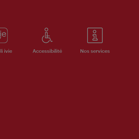
i ivie
Accessibilité
Nos services