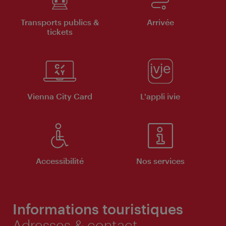
Transports publics &
Arrivée
tickets
Vienna City Card
L'appli ivie
Accessibilité
Nos services
Informations touristiques
Adresses & contact