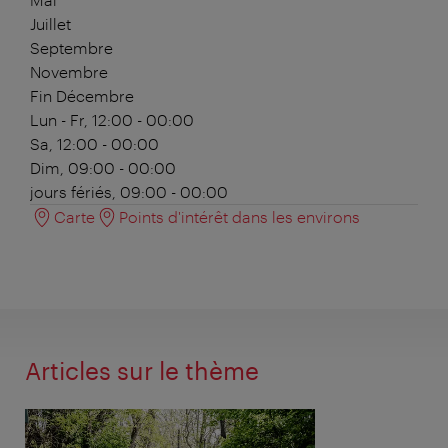
Juillet
Septembre
Novembre
Fin Décembre
Lun - Fr, 12:00 - 00:00
Sa, 12:00 - 00:00
Dim, 09:00 - 00:00
jours fériés, 09:00 - 00:00
Carte
Points d'intérêt dans les environs
Articles sur le thème