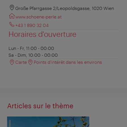
Große Pfarrgasse 2/Leopoldsgasse, 1020 Wien
www.schoene-perle.at
+43 1 890 32 04
Horaires d'ouverture
Lun - Fr, 11:00 - 00:00
Sa - Dim, 10:00 - 00:00
Carte
Points d'intérêt dans les environs
Articles sur le thème