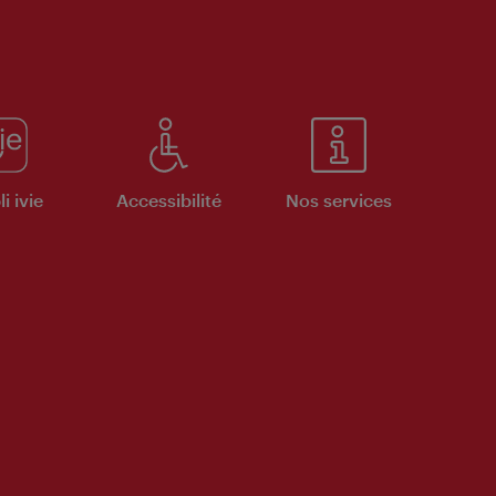
i ivie
Accessibilité
Nos services