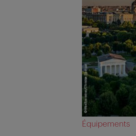
Équipements