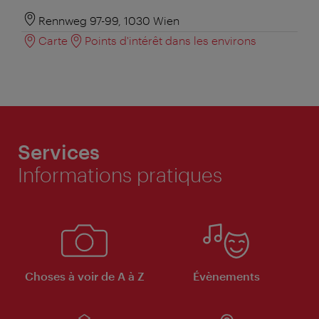
Rennweg 97-99, 1030 Wien
Carte
Points d'intérêt dans les environs
Services
Informations pratiques
Choses à voir de A à Z
Évènements