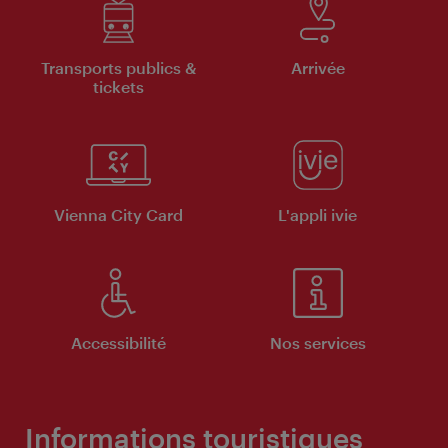
Transports publics &
Arrivée
tickets
Vienna City Card
L'appli ivie
Accessibilité
Nos services
Informations touristiques