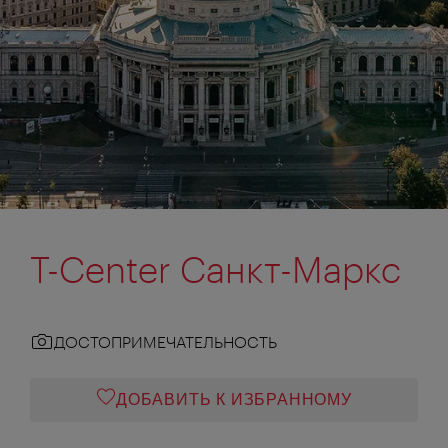
T-Center Санкт-Маркс
ДОСТОПРИМЕЧАТЕЛЬНОСТЬ
ДОБАВИТЬ К ИЗБРАННОМУ