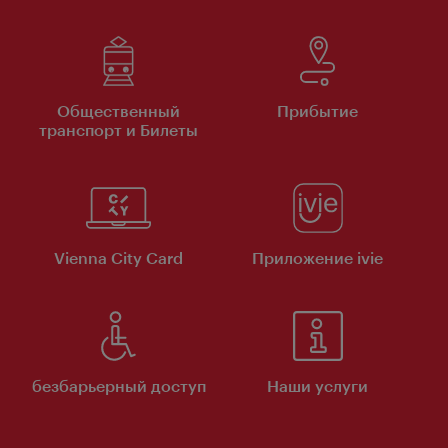
Общественный
Прибытие
транспорт и Билеты
Vienna City Card
Приложение ivie
безбарьерный доступ
Наши услуги